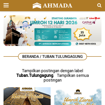
BERANDA
/
TUBAN.TULUNGAGUNG
Tampilkan postingan dengan label
Tuban.Tulungagung
.
Tampilkan semua
postingan