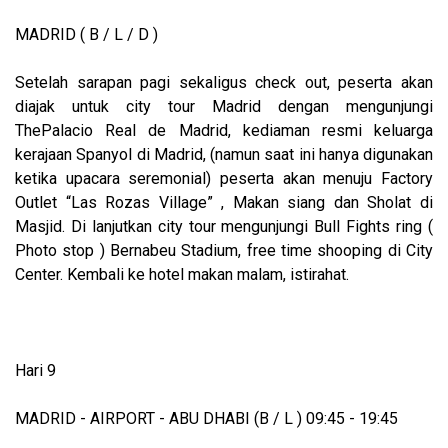
MADRID ( B / L / D )
Setelah sarapan pagi sekaligus check out, peserta akan
diajak untuk city tour Madrid dengan mengunjungi
ThePalacio Real de Madrid, kediaman resmi keluarga
kerajaan Spanyol di Madrid, (namun saat ini hanya digunakan
ketika upacara seremonial) peserta akan menuju Factory
Outlet “Las Rozas Village” , Makan siang dan Sholat di
Masjid. Di lanjutkan city tour mengunjungi Bull Fights ring (
Photo stop ) Bernabeu Stadium, free time shooping di City
Center. Kembali ke hotel makan malam, istirahat.
Hari 9
MADRID - AIRPORT - ABU DHABI (B / L ) 09:45 - 19:45