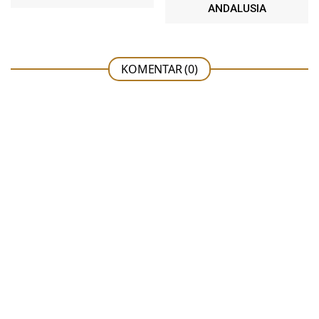
ANDALUSIA
KOMENTAR (0)