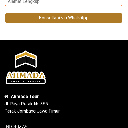
Konsultasi via WhatsApp
Ahmada Tour
Jl. Raya Perak No.365
Perak Jombang Jawa Timur
INFORMASI