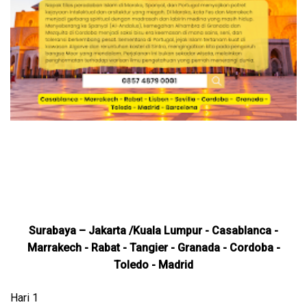
Surabaya – Jakarta /Kuala Lumpur - Casablanca -
Marrakech - Rabat - Tangier - Granada - Cordoba -
Toledo - Madrid
Hari 1