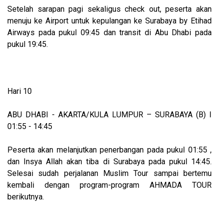
Setelah sarapan pagi sekaligus check out, peserta akan
menuju ke Airport untuk kepulangan ke Surabaya by Etihad
Airways pada pukul 09:45 dan transit di Abu Dhabi pada
pukul 19:45.
Hari 10
ABU DHABI - AKARTA/KULA LUMPUR – SURABAYA (B) I
01:55 - 14:45
Peserta akan melanjutkan penerbangan pada pukul 01:55 ,
dan Insya Allah akan tiba di Surabaya pada pukul 14:45.
Selesai sudah perjalanan Muslim Tour sampai bertemu
kembali dengan program-program AHMADA TOUR
berikutnya.