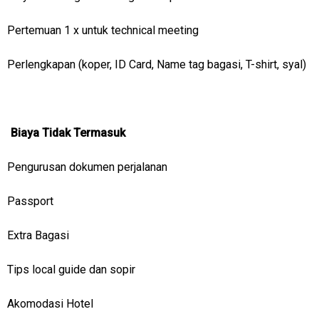
Pertemuan 1 x untuk technical meeting
Perlengkapan (koper, ID Card, Name tag bagasi, T-shirt, syal)
Biaya Tidak Termasuk
Pengurusan dokumen perjalanan
Passport
Extra Bagasi
Tips local guide dan sopir
Akomodasi Hotel