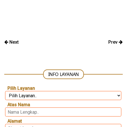
Next
Prev
INFO LAYANAN
Pilih Layanan
Atas Nama
Alamat