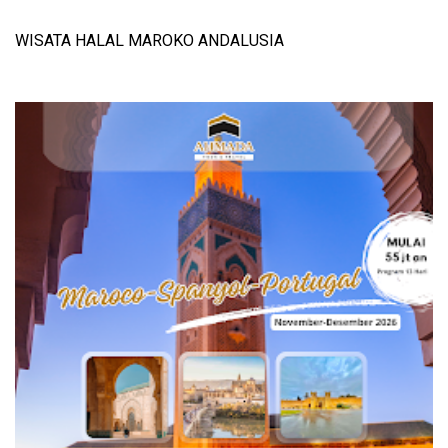
WISATA HALAL MAROKO ANDALUSIA