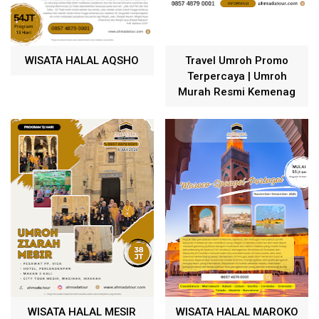
WISATA HALAL AQSHO
Travel Umroh Promo
Terpercaya | Umroh
Murah Resmi Kemenag
WISATA HALAL MESIR
WISATA HALAL MAROKO