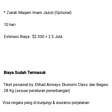
* Ziarah Maqam Imam Jazuli (Optional)
10 hari
Estimasi Biaya : $2.300 + 2.5 Juta
Biaya Sudah Termasuk
Tiket pesawat by Etihad Airways Ekonomi Class dan Bagasi
28 Kg (sesuai peraturan penerbangan)
Visa negara yang di kunjungi & asuransi perjalanan